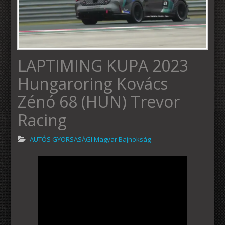
LAPTIMING KUPA 2023
Hungaroring Kovács
Zénó 68 (HUN) Trevor
Racing
AUTÓS GYORSASÁGI Magyar Bajnokság