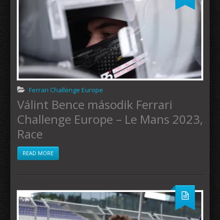
Ferrari Challenge Europe
Válint Bence második Ferrari
Challenge Europe – Le Mans 2023,
Race
READ MORE