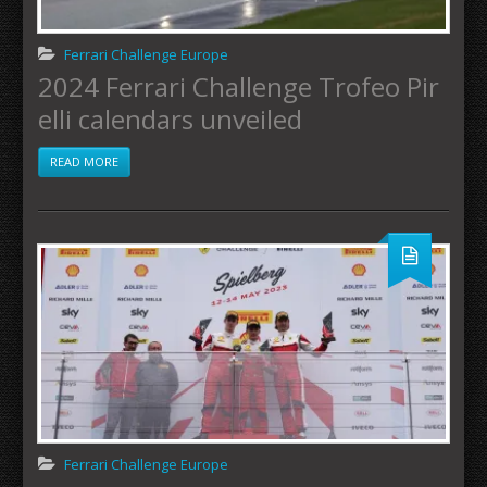
Ferrari Challenge Europe
2024 Ferrari Challenge Trofeo Pir
elli calendars unveiled
READ MORE
Ferrari Challenge Europe