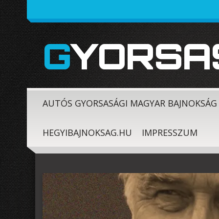
GYORSA
AUTÓS GYORSASÁGI MAGYAR BAJNOKSÁG
HEGYIBAJNOKSAG.HU
IMPRESSZUM