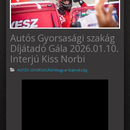
Autós Gyorsasági szakág
Díjátadó Gála 2026.01.10.
Interjú Kiss Norbi
AUTÓS GYORSASÁGI Magyar Bajnokság