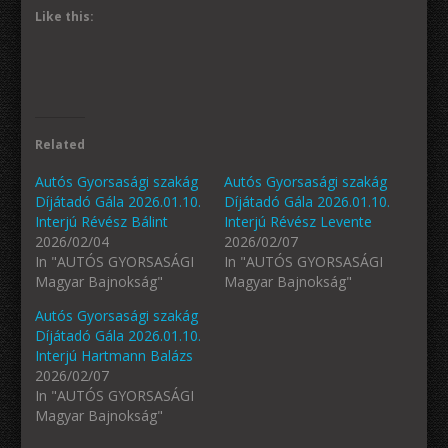
Like this:
Related
Autós Gyorsasági szakág
Autós Gyorsasági szakág
Díjátadó Gála 2026.01.10.
Díjátadó Gála 2026.01.10.
Interjú Révész Bálint
Interjú Révész Levente
2026/02/04
2026/02/07
In "AUTÓS GYORSASÁGI
In "AUTÓS GYORSASÁGI
Magyar Bajnokság"
Magyar Bajnokság"
Autós Gyorsasági szakág
Díjátadó Gála 2026.01.10.
Interjú Hartmann Balázs
2026/02/07
In "AUTÓS GYORSASÁGI
Magyar Bajnokság"