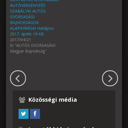
AUTÓVERSENYZÉS
SZABÁLYAI AUTÓS
GYORSASÁGI
BAJNOKSÁGOK
ALAPKIÍRÁSAI Hatályos:
2017. április 19-től.
2017/04/21
In "AUTÓS GYORSASÁGI
Magyar Bajnokság"
Közösségi média