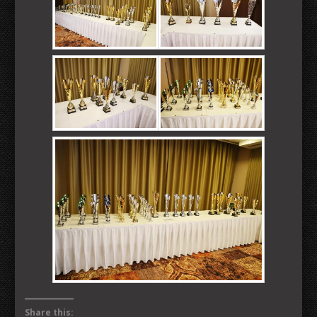
Share this: