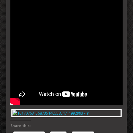
Share this: