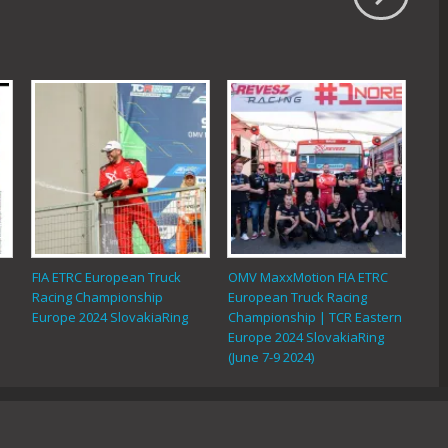
FIA ETRC European Truck
OMV MaxxMotion FIA ETRC
Racing Championship
European Truck Racing
Europe 2024 SlovakiaRing
Championship | TCR Eastern
Europe 2024 SlovakiaRing
(June 7-9 2024)