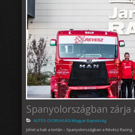
Spanyolországban zárja 
AUTÓS GYORSASÁGI Magyar Bajnokság
Jöhet a hab a tortán – Spanyolországban a Révész Racing