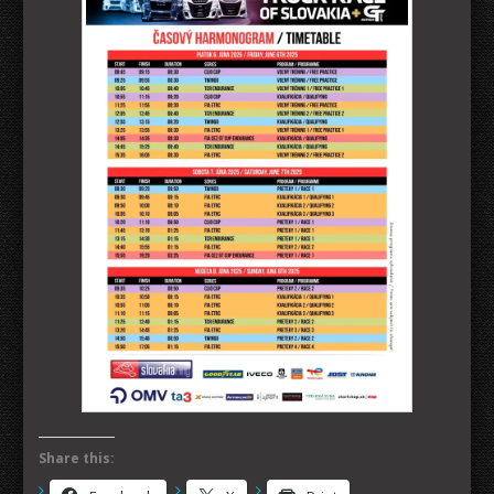
Share this: