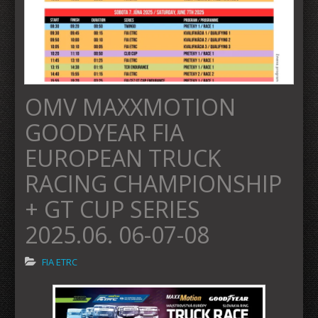
OMV MAXXMOTION
GOODYEAR FIA
EUROPEAN TRUCK
RACING CHAMPIONSHIP
+ GT CUP SERIES
2025.06. 06-07-08
FIA ETRC