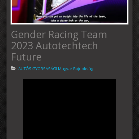
Gender Racing Team
2023 Autotechtech
Future
AUTÓS GYORSASÁGI Magyar Bajnokság