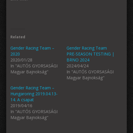
Related
Gender Racing Team –
Gender Racing Team
2020
PRE-SEASON TESTING |
2020/01/28
BRNO 2024
In "AUTÓS GYORSASÁGI
2024/04/24
Magyar Bajnokság"
In "AUTÓS GYORSASÁGI
Magyar Bajnokság"
Gender Racing Team –
Hungaroring 2019.04.13-
14. A csapat
2019/04/16
In "AUTÓS GYORSASÁGI
Magyar Bajnokság"