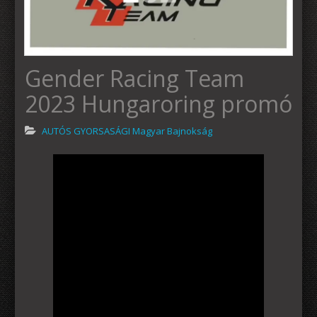
Gender Racing Team
2023 Hungaroring promó
AUTÓS GYORSASÁGI Magyar Bajnokság