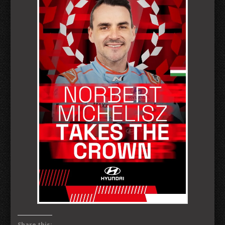
Share this: