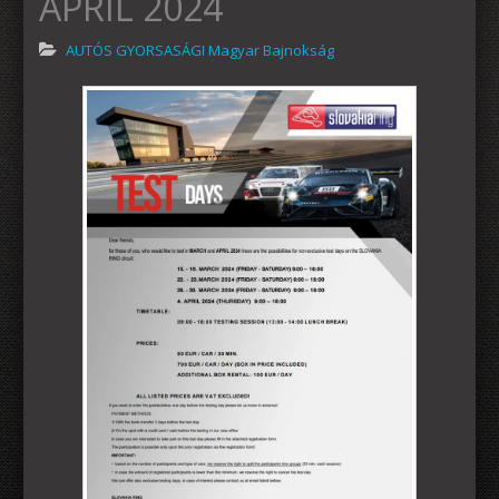
APRIL 2024
AUTÓS GYORSASÁGI Magyar Bajnokság