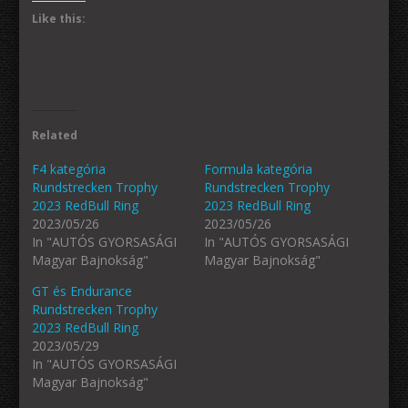
Like this:
Related
F4 kategória
Formula kategória
Rundstrecken Trophy
Rundstrecken Trophy
2023 RedBull Ring
2023 RedBull Ring
2023/05/26
2023/05/26
In "AUTÓS GYORSASÁGI
In "AUTÓS GYORSASÁGI
Magyar Bajnokság"
Magyar Bajnokság"
GT és Endurance
Rundstrecken Trophy
2023 RedBull Ring
2023/05/29
In "AUTÓS GYORSASÁGI
Magyar Bajnokság"