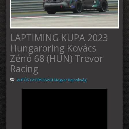
LAPTIMING KUPA 2023
Hungaroring Kovács
Zénó 68 (HUN) Trevor
Racing
AUTÓS GYORSASÁGI Magyar Bajnokság