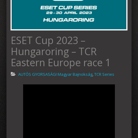
ESET Cup 2023 –
Hungaroring – TCR
Eastern Europe race 1
AUTÓS GYORSASÁGI Magyar Bajnokság
,
TCR Series