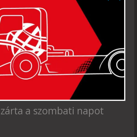
zárta a szombati napot