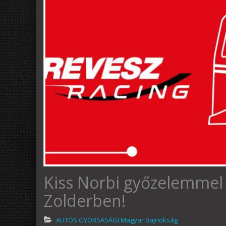
Kiss Norbi győzelemmel 
Zolderben!
AUTÓS GYORSASÁGI Magyar Bajnokság