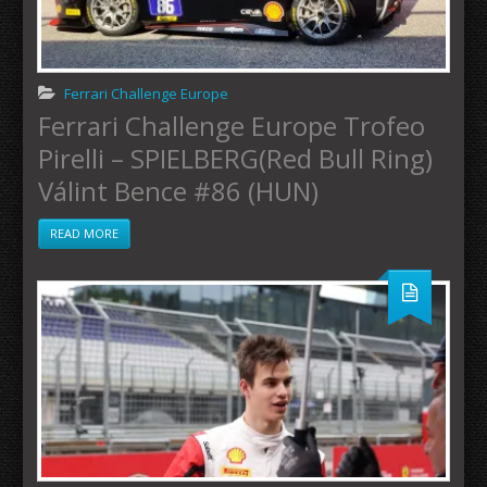
Ferrari Challenge Europe
Ferrari Challenge Europe Trofeo
Pirelli – SPIELBERG(Red Bull Ring)
Válint Bence #86 (HUN)
READ MORE