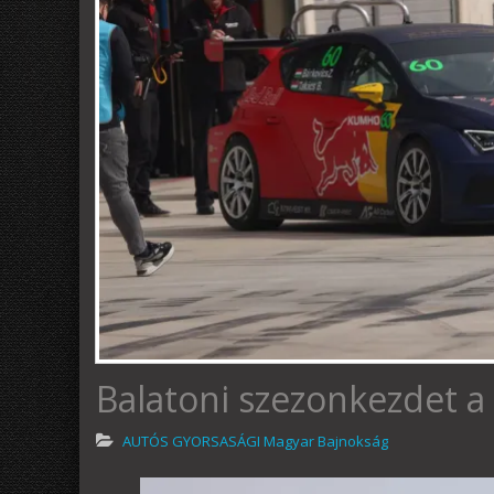
Balatoni szezonkezdet a
AUTÓS GYORSASÁGI Magyar Bajnokság