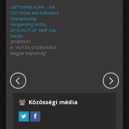
LAPTIMING KUPA – FIA
CEZ Circuit and Endurance
Championship
Hungaroring (HUN),
2018.04.27-29. Swift Cup
Europe
2018/05/01
In "AUTÓS GYORSASÁGI
Magyar Bajnokság"
Közösségi média