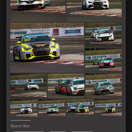
Share this: