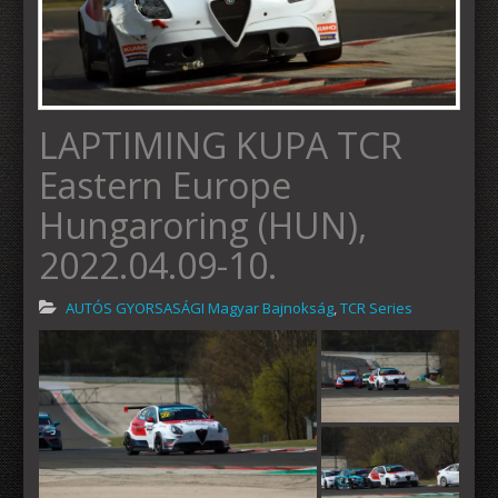
LAPTIMING KUPA TCR
Eastern Europe
Hungaroring (HUN),
2022.04.09-10.
AUTÓS GYORSASÁGI Magyar Bajnokság
,
TCR Series