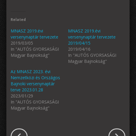
Related
MNASZ 2019.évi
MNASZ 2019.évi
versenynaptár tervezete
versenynaptár tervezete
2019/03/05
2019/04/15
In "AUTÓS GYORSASÁGI
2019/04/16
Magyar Bajnokság"
In "AUTÓS GYORSASÁGI
Magyar Bajnokság"
Az MNASZ 2023. évi
Nemzetközi és Országos
Bajnoki versenynaptár
terve 2023.01.28
2023/01/29
In "AUTÓS GYORSASÁGI
Magyar Bajnokság"