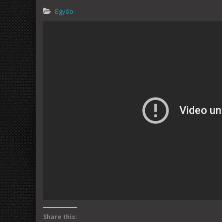
Egyéb
Share this: